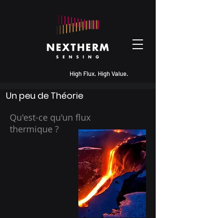
High Flux. High Value.
Un peu de Théorie
Qu'est-ce qu'un flux
thermique ?